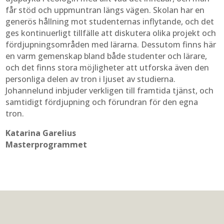
får stöd och uppmuntran längs vägen. Skolan har en
generös hållning mot studenternas inflytande, och det
ges kontinuerligt tillfälle att diskutera olika projekt och
fördjupningsområden med lärarna. Dessutom finns här
en varm gemenskap bland både studenter och lärare,
och det finns stora möjligheter att utforska även den
personliga delen av tron i ljuset av studierna.
Johannelund inbjuder verkligen till framtida tjänst, och
samtidigt fördjupning och förundran för den egna
tron.
Katarina Garelius
Masterprogrammet