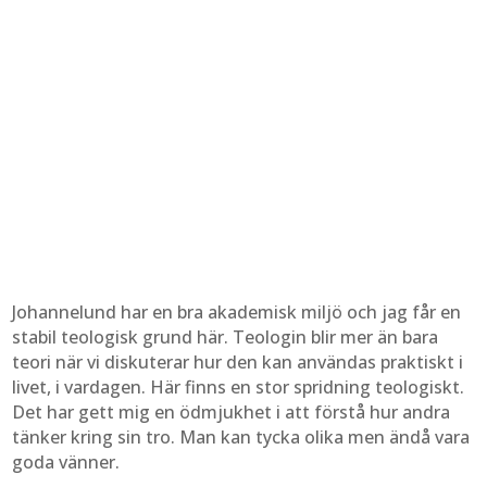
Johannelund har en bra akademisk miljö och jag får en
stabil teologisk grund här. Teologin blir mer än bara
teori när vi diskuterar hur den kan användas praktiskt i
livet, i vardagen. Här finns en stor spridning teologiskt.
Det har gett mig en ödmjukhet i att förstå hur andra
tänker kring sin tro. Man kan tycka olika men ändå vara
goda vänner.