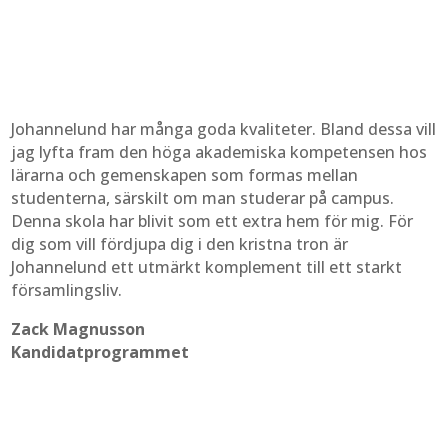
Johannelund har många goda kvaliteter. Bland dessa vill
jag lyfta fram den höga akademiska kompetensen hos
lärarna och gemenskapen som formas mellan
studenterna, särskilt om man studerar på campus.
Denna skola har blivit som ett extra hem för mig. För
dig som vill fördjupa dig i den kristna tron är
Johannelund ett utmärkt komplement till ett starkt
församlingsliv.
Zack Magnusson
Kandidatprogrammet