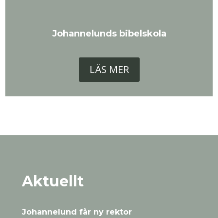
Johannelunds bibelskola
LÄS MER
Aktuellt
Johannelund får ny rektor