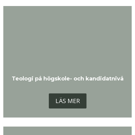
Teologi på högskole- och kandidatnivå
LÄS MER