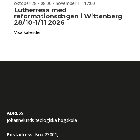
oktober 28 - 08:00
-
november 1 - 17:00
Lutherresa med
reformationsdagen i Wittenberg
28/10-1/11 2026
Visa kalender
ADRESS
Johannelunds teologiska högskola
Postadress:
Box 23001,