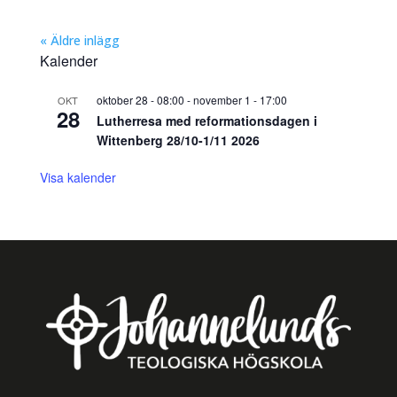
« Äldre inlägg
Kalender
oktober 28 - 08:00
-
november 1 - 17:00
OKT
28
Lutherresa med reformationsdagen i
Wittenberg 28/10-1/11 2026
Visa kalender