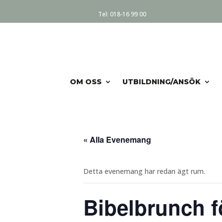
Tel:
018-16 99 00
OM OSS
UTBILDNING/ANSÖK
« Alla Evenemang
Detta evenemang har redan ägt rum.
Bibelbrunch 