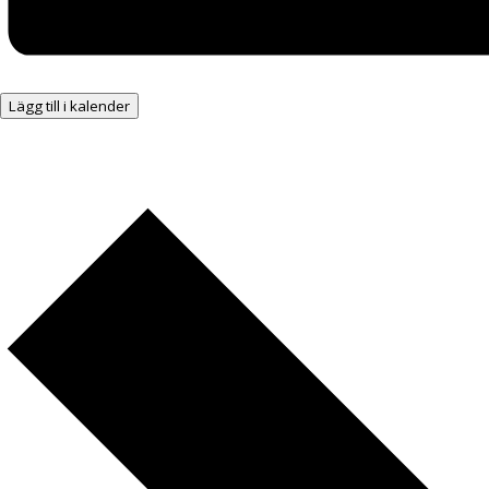
Lägg till i kalender