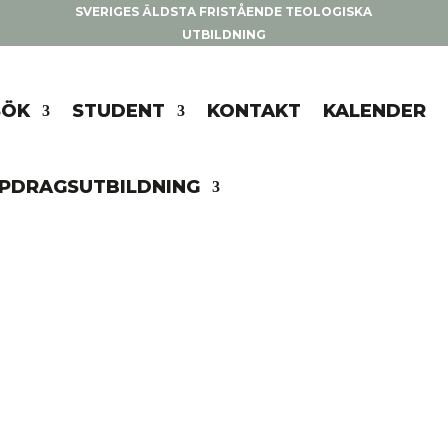
SVERIGES ÄLDSTA FRISTÅENDE TEOLOGISKA
UTBILDNING
SÖK
STUDENT
KONTAKT
KALENDER
PDRAGSUTBILDNING