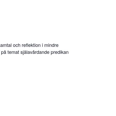
amtal och reflektion i mindre
) på temat själavårdande predikan