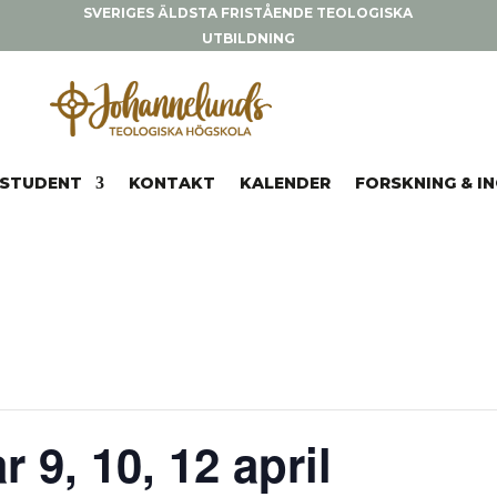
SVERIGES ÄLDSTA FRISTÅENDE TEOLOGISKA
UTBILDNING
STUDENT
KONTAKT
KALENDER
FORSKNING & I
 9, 10, 12 april