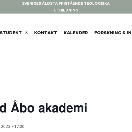
SVERIGES ÄLDSTA FRISTÅENDE TEOLOGISKA
UTBILDNING
STUDENT
KONTAKT
KALENDER
FORSKNING & I
d Åbo akademi
2023 - 17:00