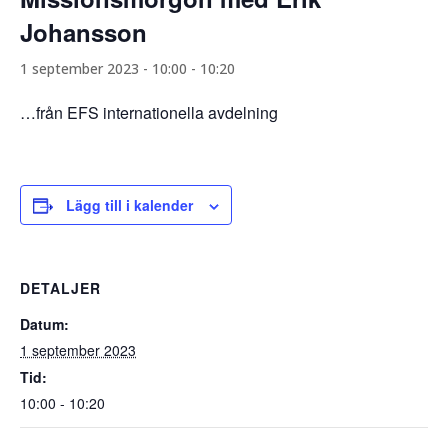
Johansson
1 september 2023 - 10:00
-
10:20
…från EFS internationella avdelning
Lägg till i kalender
DETALJER
Datum:
1 september 2023
Tid:
10:00 - 10:20