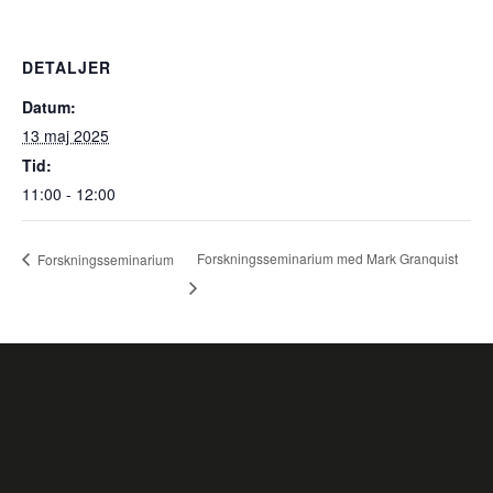
DETALJER
Datum:
13 maj 2025
Tid:
11:00 - 12:00
Forskningsseminarium med Mark Granquist
Forskningsseminarium