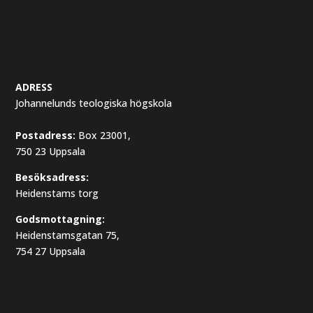
ADRESS
Johannelunds teologiska högskola
Postadress:
Box 23001,
750 23 Uppsala
Besöksadress:
Heidenstams torg
Godsmottagning:
Heidenstamsgatan 75,
754 27 Uppsala