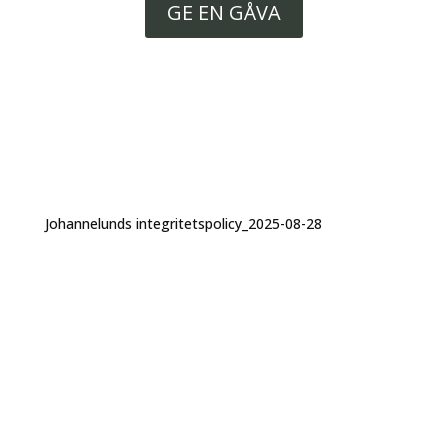
GE EN GÅVA
Johannelunds integritetspolicy_2025-08-28
ADRESS