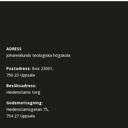
ADRESS
Johannelunds teologiska högskola
Postadress:
Box 23001,
750 23 Uppsala
Besöksadress:
Heidenstams torg
Godsmottagning:
Heidenstamsgatan 75,
754 27 Uppsala