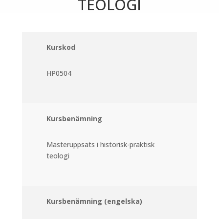
TEOLOGI
Kurskod
HP0504
Kursbenämning
Masteruppsats i historisk-praktisk
teologi
Kursbenämning (engelska)