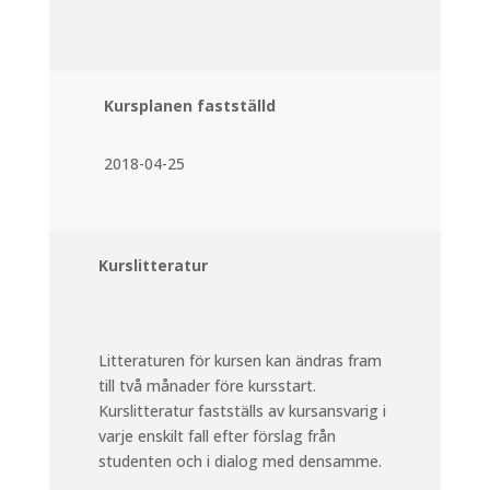
Kursplanen fastställd
2018-04-25
Kurslitteratur
Litteraturen för kursen kan ändras fram
till två månader före kursstart.
Kurslitteratur fastställs av kursansvarig i
varje enskilt fall efter förslag från
studenten och i dialog med densamme.