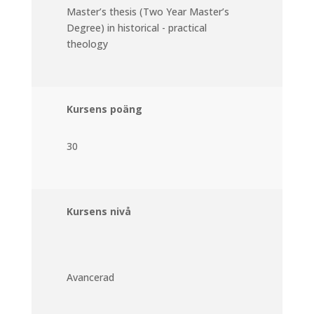
Master’s thesis (Two Year Master’s
Degree) in historical - practical
theology
Kursens poäng
30
Kursens nivå
Avancerad