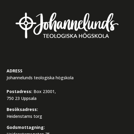
ADRESS
Johannelunds teologiska högskola
Postadress:
Box 23001,
750 23 Uppsala
Besöksadress:
Heidenstams torg
Godsmottagning: