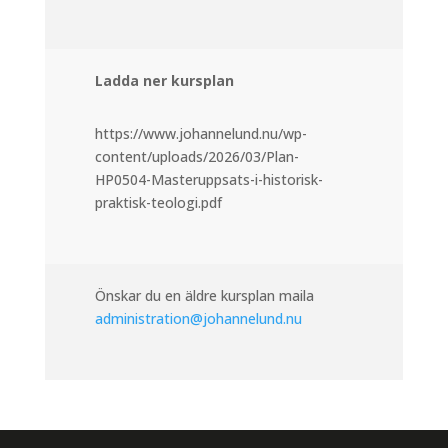
Ladda ner kursplan
https://www.johannelund.nu/wp-
content/uploads/2026/03/Plan-
HP0504-Masteruppsats-i-historisk-
praktisk-teologi.pdf
Önskar du en äldre kursplan maila
administration@johannelund.nu