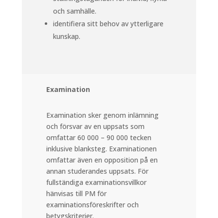
och samhälle.
identifiera sitt behov av ytterligare
kunskap.
Examination
Examination sker genom inlämning
och försvar av en uppsats som
omfattar 60 000 – 90 000 tecken
inklusive blanksteg. Examinationen
omfattar även en opposition på en
annan studerandes uppsats. För
fullständiga examinationsvillkor
hänvisas till PM för
examinationsföreskrifter och
betygskriterier.