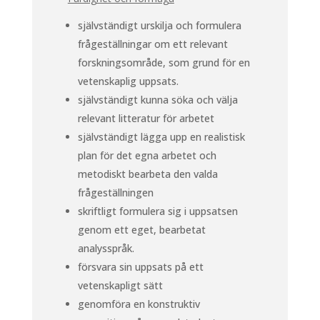
självständigt urskilja och formulera
frågeställningar om ett relevant
forskningsområde, som grund för en
vetenskaplig uppsats.
självständigt kunna söka och välja
relevant litteratur för arbetet
självständigt lägga upp en realistisk
plan för det egna arbetet och
metodiskt bearbeta den valda
frågeställningen
skriftligt formulera sig i uppsatsen
genom ett eget, bearbetat
analysspråk.
försvara sin uppsats på ett
vetenskapligt sätt
genomföra en konstruktiv