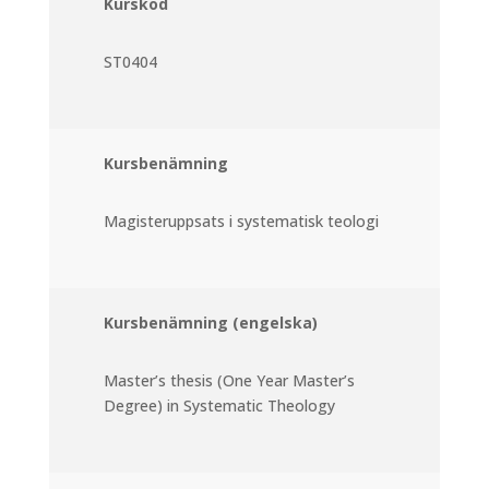
Kurskod
ST0404
Kursbenämning
Magisteruppsats i systematisk teologi
Kursbenämning (engelska)
Master’s thesis (One Year Master’s
Degree) in Systematic Theology