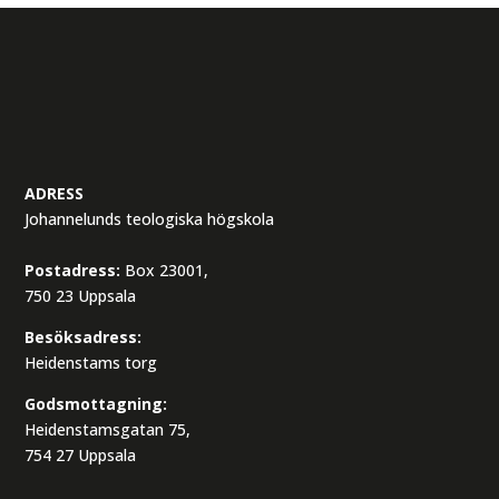
ADRESS
Johannelunds teologiska högskola
Postadress:
Box 23001,
750 23 Uppsala
Besöksadress:
Heidenstams torg
Godsmottagning:
Heidenstamsgatan 75,
754 27 Uppsala