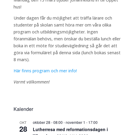
hus!
Under dagen får du möjlighet att träffa lärare och
studenter på skolan samt höra mer om våra olika
program och utbildningsmöjligheter. Ingen
föranmälan behövs, men önskar du beställa lunch eller
boka in ett möte för studievägledning så går det att
göra via formuläret på denna sida (lunch bokas senast
8 mars).
Här finns program och mer info!
Varmt välkommen!
Kalender
oktober 28 - 08:00
-
november 1 - 17:00
OKT
28
Lutherresa med reformationsdagen i