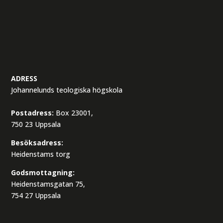
ADRESS
Johannelunds teologiska högskola
Postadress:
Box 23001,
750 23 Uppsala
Besöksadress:
Heidenstams torg
Godsmottagning:
Heidenstamsgatan 75,
754 27 Uppsala