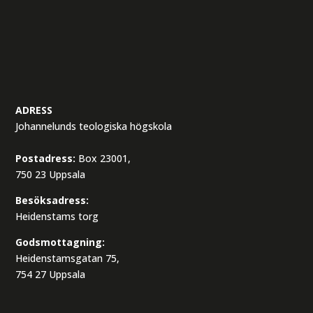
ADRESS
Johannelunds teologiska högskola
Postadress:
Box 23001,
750 23 Uppsala
Besöksadress:
Heidenstams torg
Godsmottagning:
Heidenstamsgatan 75,
754 27 Uppsala