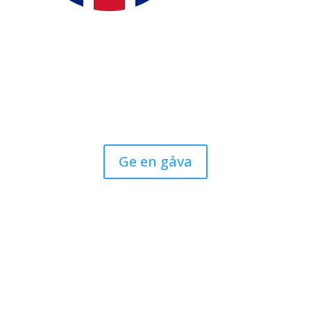
Ge en gåva
Kalender