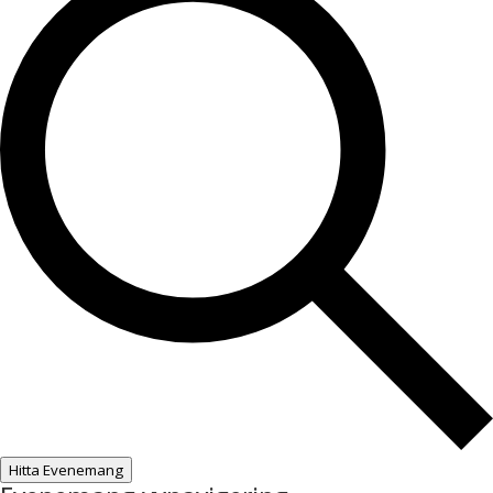
Hitta Evenemang