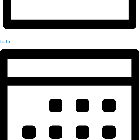
Lista