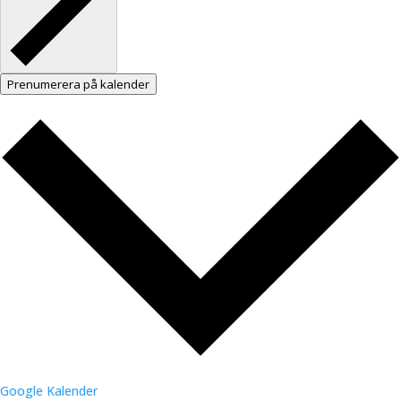
Prenumerera på kalender
Google Kalender